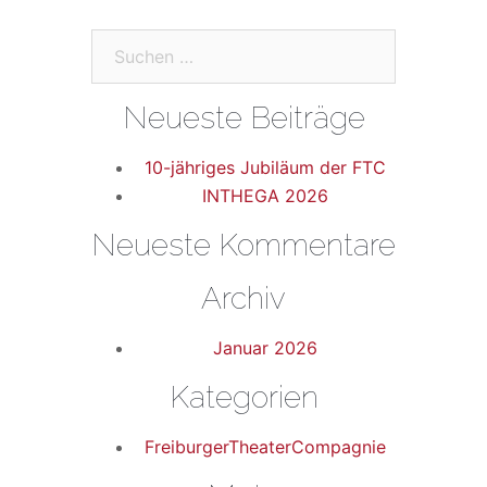
Suchen
nach:
Neueste Beiträge
10-jähriges Jubiläum der FTC
INTHEGA 2026
Neueste Kommentare
Archiv
Januar 2026
Kategorien
FreiburgerTheaterCompagnie