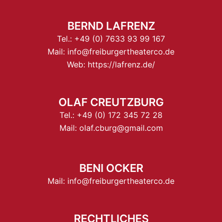
BERND LAFRENZ
Tel.:
+49 (0) 7633 93 99 167
Mail:
info@freiburgertheaterco.de
Web:
https://lafrenz.de/
OLAF CREUTZBURG
Tel.:
+49 (0) 172 345 72 28
Mail:
olaf.cburg@gmail.com
BENI OCKER
Mail:
info@freiburgertheaterco.de
RECHTLICHES