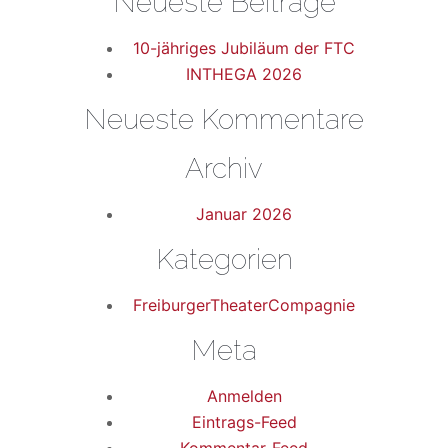
Neueste Beiträge
10-jähriges Jubiläum der FTC
INTHEGA 2026
Neueste Kommentare
Archiv
Januar 2026
Kategorien
FreiburgerTheaterCompagnie
Meta
Anmelden
Eintrags-Feed