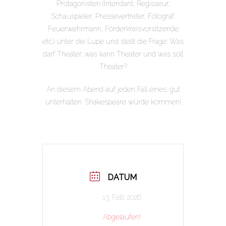
Protagonisten (Intendant, Regisseur,
Schauspieler, Pressevertreter, Fotograf,
Feuerwehrmann, Förderkreisvorsitzende
etc.) unter die Lupe und stellt die Frage: Was
darf Theater, was kann Theater und was soll
Theater?
An diesem Abend auf jeden Fall eines: gut
unterhalten. Shakespeare würde kommen!
DATUM
13. Feb. 2026
Abgelaufen!