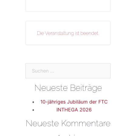
Die Veranstaltung ist beendet.
Suchen
nach:
Neueste Beiträge
10-jähriges Jubiläum der FTC
INTHEGA 2026
Neueste Kommentare