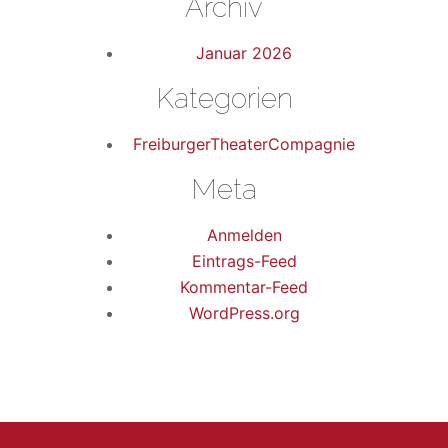
Archiv
Januar 2026
Kategorien
FreiburgerTheaterCompagnie
Meta
Anmelden
Eintrags-Feed
Kommentar-Feed
WordPress.org