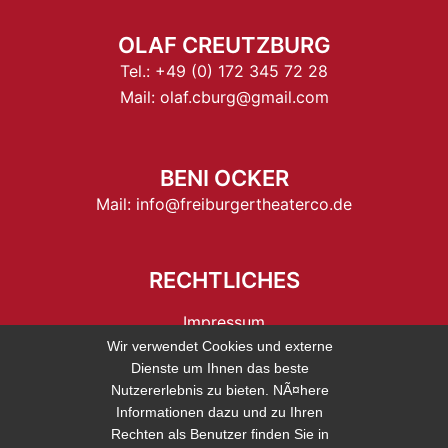
OLAF CREUTZBURG
Tel.:
+49 (0) 172 345 72 28
Mail:
olaf.cburg@gmail.com
BENI OCKER
Mail:
info@freiburgertheaterco.de
RECHTLICHES
Impressum
Wir verwendet Cookies und externe
Datenschutz
Dienste um Ihnen das beste
Nutzererlebnis zu bieten. NÃ¤here
Informationen dazu und zu Ihren
Rechten als Benutzer finden Sie in