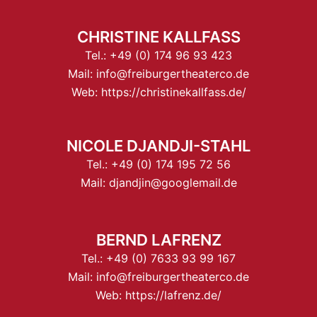
CHRISTINE KALLFASS
Tel.:
+49 (0) 174 96 93 423
Mail:
info@freiburgertheaterco.de
Web:
https://christinekallfass.de/
NICOLE DJANDJI-STAHL
Tel.:
+49 (0) 174 195 72 56
Mail:
djandjin@googlemail.de
BERND LAFRENZ
Tel.:
+49 (0) 7633 93 99 167
Mail:
info@freiburgertheaterco.de
Web:
https://lafrenz.de/